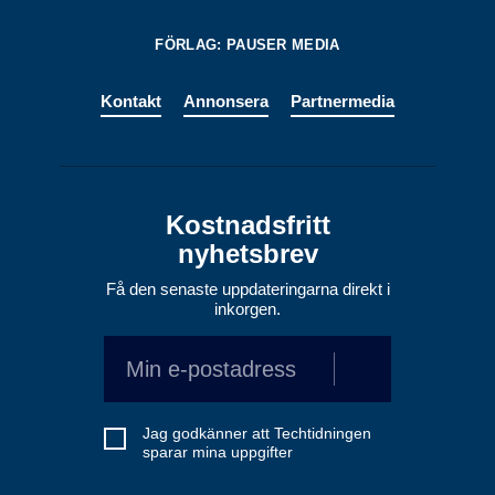
FÖRLAG: PAUSER MEDIA
Kontakt
Annonsera
Partnermedia
Kostnadsfritt
nyhetsbrev
Få den senaste uppdateringarna direkt i
inkorgen.
Jag godkänner att Techtidningen
sparar mina uppgifter