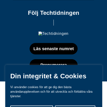
Följ Techtidningen
Läs senaste numret
Prenumerera
Din integritet & Cookies
Vi använder cookies för att ge dig den bästa
användarupplevelsen och för att utveckla och förbättra våra
tjänster.
Varumärken