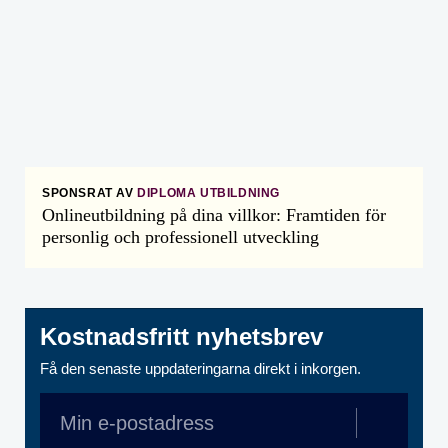
SPONSRAT AV
DIPLOMA UTBILDNING
Onlineutbildning på dina villkor: Framtiden för
personlig och professionell utveckling
Kostnadsfritt nyhetsbrev
Få den senaste uppdateringarna direkt i inkorgen.