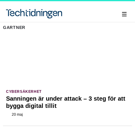
GARTNER
CYBERSÄKERHET
Sanningen är under attack – 3 steg för att
bygga digital tillit
20 maj