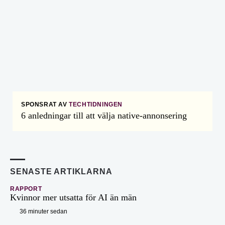
SPONSRAT AV
TECHTIDNINGEN
6 anledningar till att välja native-annonsering
SENASTE ARTIKLARNA
RAPPORT
Kvinnor mer utsatta för AI än män
36 minuter sedan