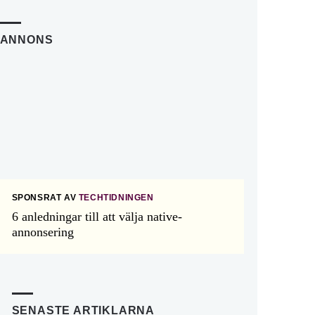
ANNONS
SPONSRAT AV
TECHTIDNINGEN
6 anledningar till att välja native-
annonsering
SENASTE ARTIKLARNA