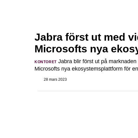
Jabra först ut med v
Microsofts nya ekos
Jabra blir först ut på marknaden
KONTORET
Microsofts nya ekosystemsplattform för en
28 mars 2023