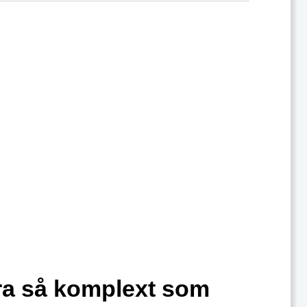
ara så komplext som