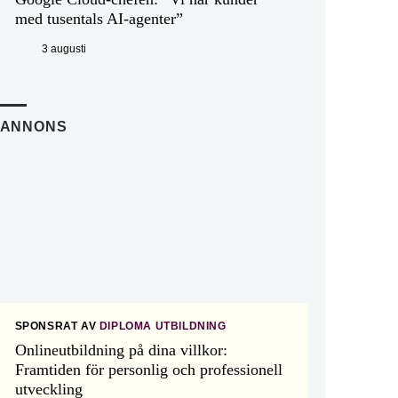
med tusentals AI-agenter”
3 augusti
ANNONS
SPONSRAT AV
DIPLOMA UTBILDNING
Onlineutbildning på dina villkor:
Framtiden för personlig och professionell
utveckling