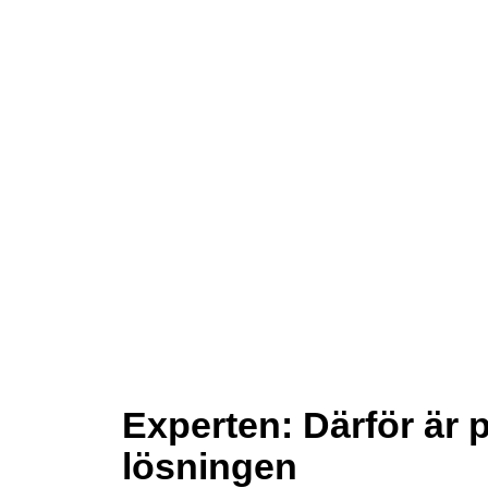
Experten: Därför är 
lösningen