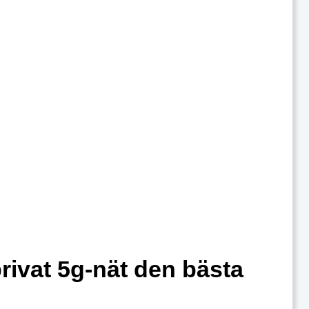
privat 5g-nät den bästa