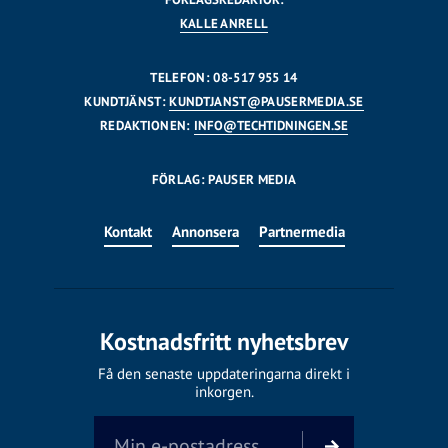
KALLE ANRELL
TELEFON: 08-517 955 14
KUNDTJÄNST:
KUNDTJANST@PAUSERMEDIA.SE
REDAKTIONEN:
INFO@TECHTIDNINGEN.SE
FÖRLAG: PAUSER MEDIA
Kontakt
Annonsera
Partnermedia
Kostnadsfritt nyhetsbrev
Få den senaste uppdateringarna direkt i
inkorgen.