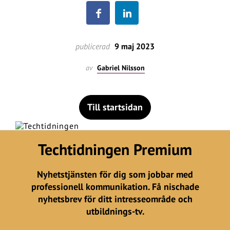
publicerad
9 maj 2023
av
Gabriel Nilsson
Till startsidan
Techtidningen Premium
Nyhetstjänsten för dig som jobbar med
professionell kommunikation. Få nischade
nyhetsbrev för ditt intresseområde och
utbildnings-tv.