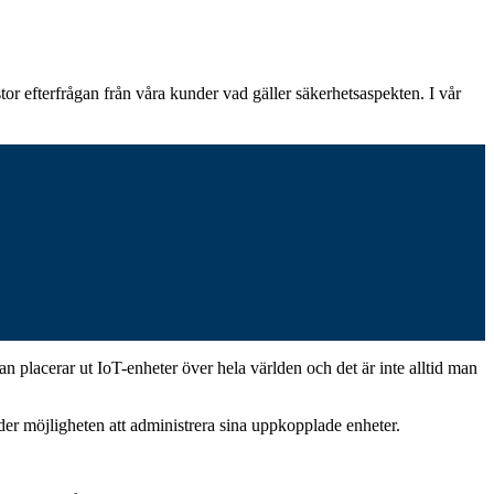
tor efterfrågan från våra kunder vad gäller säkerhetsaspekten. I vår
 placerar ut IoT-enheter över hela världen och det är inte alltid man
der möjligheten att administrera sina uppkopplade enheter.