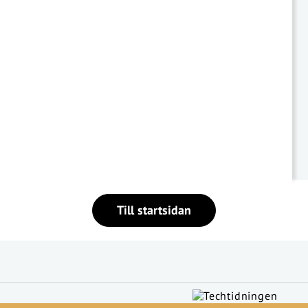
Till startsidan