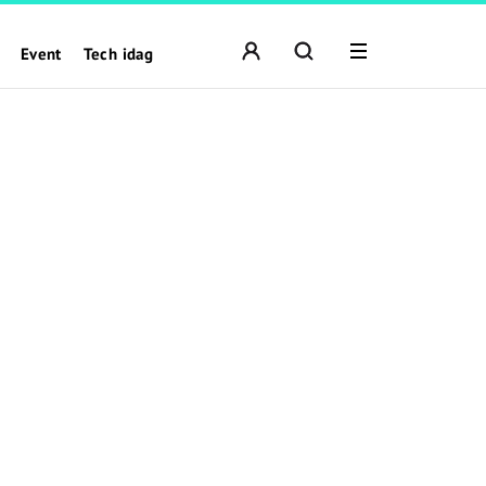
Event
Tech idag