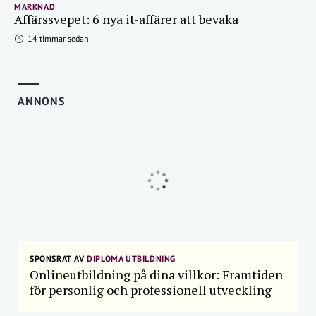
MARKNAD
Affärssvepet: 6 nya it-affärer att bevaka
14 timmar sedan
ANNONS
SPONSRAT AV
DIPLOMA UTBILDNING
Onlineutbildning på dina villkor: Framtiden
för personlig och professionell utveckling