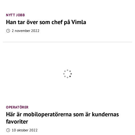
NYTT JOBB
Han tar över som chef på Vimla
2 november 2022
OPERATÖRER
Här är mobiloperatörerna som är kundernas
favoriter
10 oktober 2022