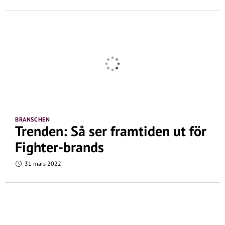
BRANSCHEN
Trenden: Så ser framtiden ut för
Fighter-brands
31 mars 2022