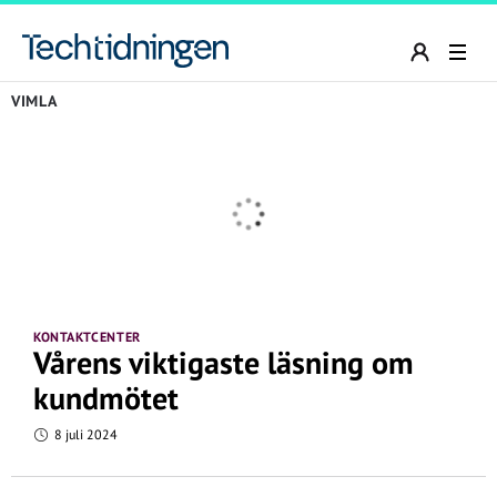
VIMLA
KONTAKTCENTER
Vårens viktigaste läsning om
kundmötet
8 juli 2024