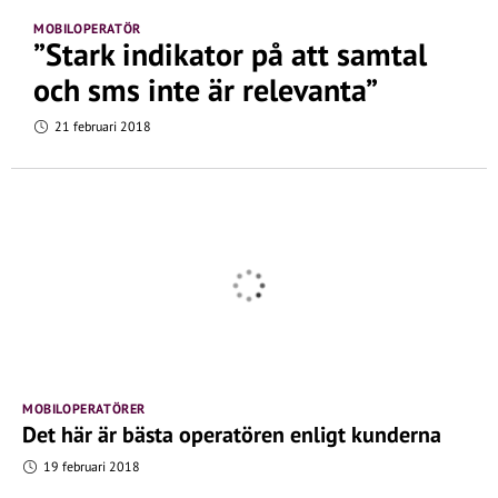
MOBILOPERATÖR
”Stark indikator på att samtal
och sms inte är relevanta”
21 februari 2018
MOBILOPERATÖRER
Det här är bästa operatören enligt kunderna
19 februari 2018