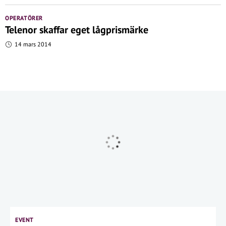
OPERATÖRER
Telenor skaffar eget lågprismärke
14 mars 2014
EVENT