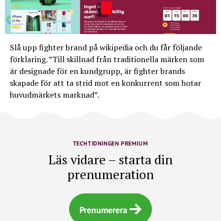
Slå upp fighter brand på wikipedia och du får följande
förklaring. ”Till skillnad från traditionella märken som
är designade för en kundgrupp, är fighter brands
skapade för att ta strid mot en konkurrent som hotar
huvudmärkets marknad”.
TECHTIDNINGEN PREMIUM
Läs vidare – starta din
prenumeration
Prenumerera