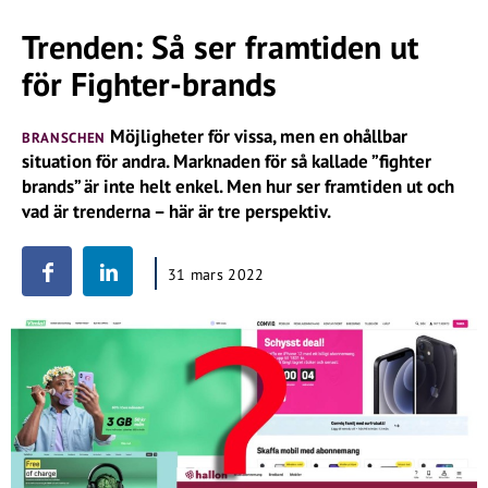
Trenden: Så ser framtiden ut
för Fighter-brands
Möjligheter för vissa, men en ohållbar
BRANSCHEN
situation för andra. Marknaden för så kallade ”fighter
brands” är inte helt enkel. Men hur ser framtiden ut och
vad är trenderna – här är tre perspektiv.
31 mars 2022