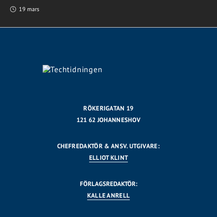
19 mars
RÖKERIGATAN 19
121 62 JOHANNESHOV
CHEFREDAKTÖR & ANSV. UTGIVARE:
ELLIOT KLINT
FÖRLAGSREDAKTÖR:
KALLE ANRELL