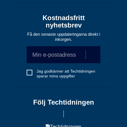
Kostnadsfritt
nyhetsbrev
Få den senaste uppdateringarna direkt i
inkorgen.
Jag godkänner att Techtidningen
sparar mina uppgifter
Följ Techtidningen