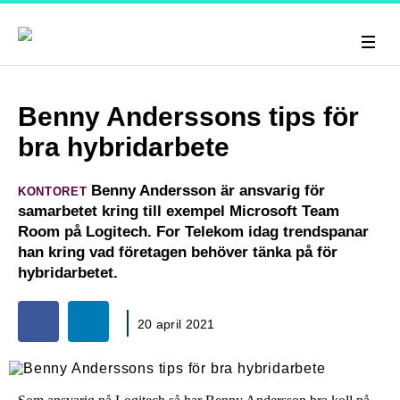
Benny Anderssons tips för
bra hybridarbete
Benny Andersson är ansvarig för
KONTORET
samarbetet kring till exempel Microsoft Team
Room på Logitech. For Telekom idag trendspanar
han kring vad företagen behöver tänka på för
hybridarbetet.
20 april 2021