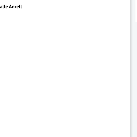
alle Anrell