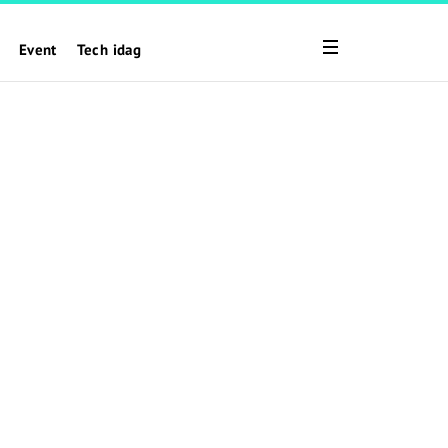
Event
Tech idag