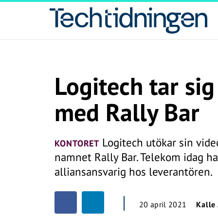
Logitech tar sig
med Rally Bar
Logitech utökar sin vid
KONTORET
namnet Rally Bar. Telekom idag ha
alliansansvarig hos leverantören.
20 april 2021
Kalle