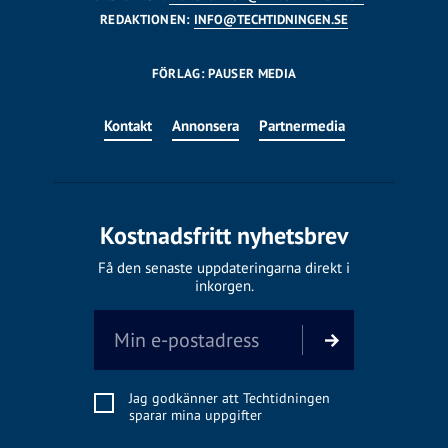
REDAKTIONEN:
INFO@TECHTIDNINGEN.SE
FÖRLAG: PAUSER MEDIA
Kontakt
Annonsera
Partnermedia
Kostnadsfritt nyhetsbrev
Få den senaste uppdateringarna direkt i
inkorgen.
Jag godkänner att Techtidningen
sparar mina uppgifter