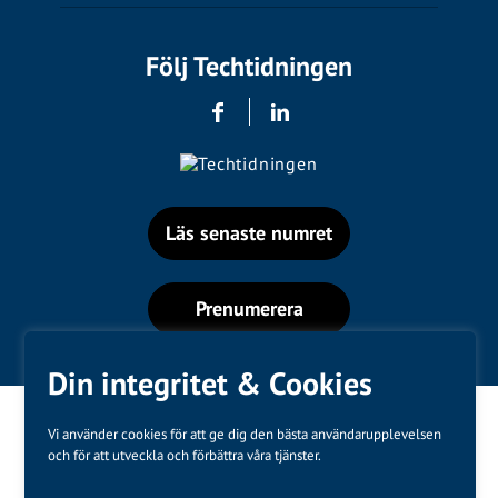
Följ Techtidningen
Läs senaste numret
Prenumerera
Din integritet & Cookies
Vi använder cookies för att ge dig den bästa användarupplevelsen
och för att utveckla och förbättra våra tjänster.
Varumärken