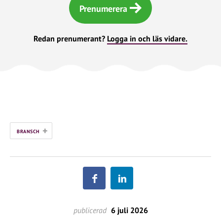
Prenumerera
Redan prenumerant?
Logga in och läs vidare.
+
BRANSCH
publicerad
6 juli 2026