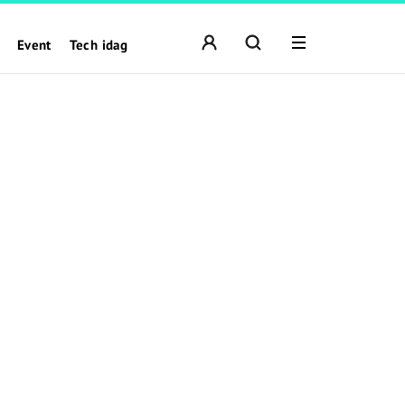
Event
Tech idag