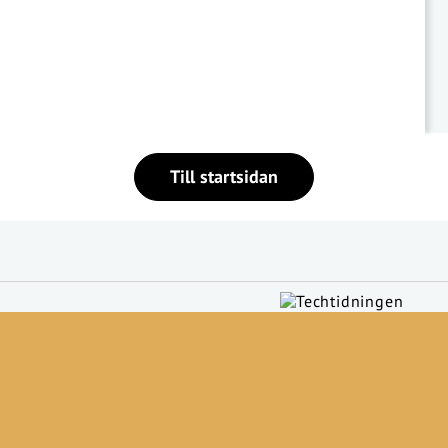
Till startsidan