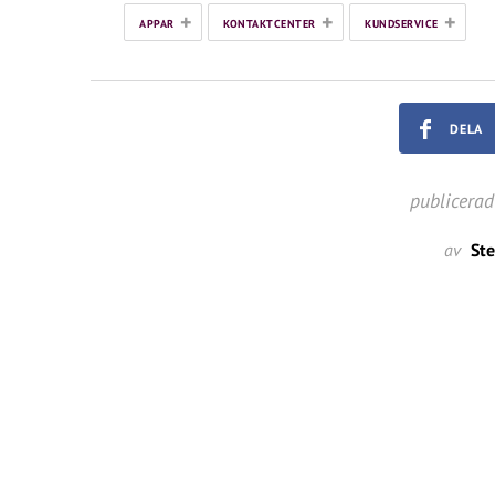
+
+
+
APPAR
KONTAKTCENTER
KUNDSERVICE
DELA
publicerad
av
Ste