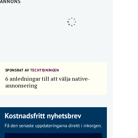
ANNONS
SPONSRAT AV
TECHTIDNINGEN
6 anledningar till att välja native-
annonsering
Kostnadsfritt nyhetsbrev
Få den senaste uppdateringarna direkt i inkorgen.