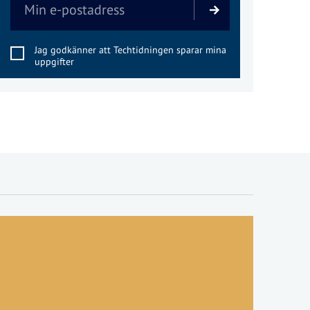
Jag godkänner att Techtidningen sparar mina
uppgifter