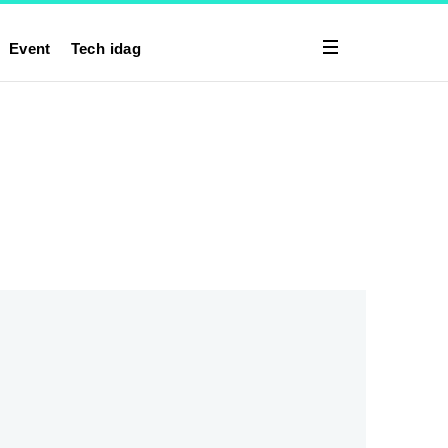
Event
Tech idag