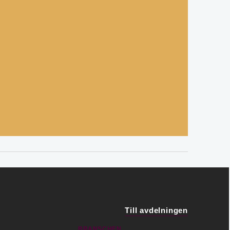
Till avdelningen
BRANSCHEN