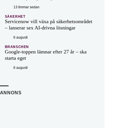
13 timmar sedan
SÄKERHET
Servicenow vill växa på säkerhetsområdet
– lanserar sex AI-drivna lösningar
6 augusti
BRANSCHEN
Google-toppen lämnar efter 27 år – ska
starta eget
6 augusti
ANNONS