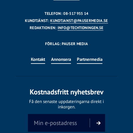
TELEFON: 08-517 955 14
KUNDTJÄNST:
KUNDTJANST@PAUSERMEDIA.SE
REDAKTIONEN:
INFO@TECHTIDNINGEN.SE
FÖRLAG: PAUSER MEDIA
Kontakt
Annonsera
Partnermedia
Kostnadsfritt nyhetsbrev
Få den senaste uppdateringarna direkt i
inkorgen.