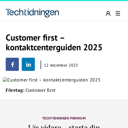
Customer first –
kontaktcenterguiden 2025
12 december 2025
Företag:
Customer first
TECHTIDNINGEN PREMIUM
Läs vidare – starta din