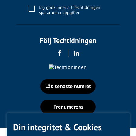
Jag godkänner att Techtidningen
sparar mina uppgifter
Följ Techtidningen
Läs senaste numret
Prenumerera
Din integritet & Cookies