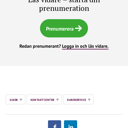
prenumeration
Prenumerera
Redan prenumerant?
Logga in och läs vidare.
+
+
+
GUIDE
KONTAKTCENTER
KUNDSERVICE