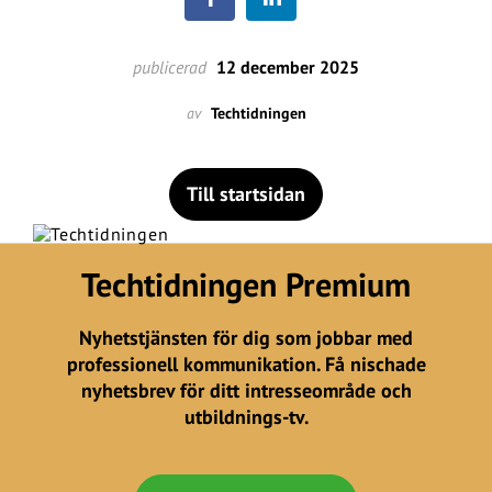
publicerad
12 december 2025
av
Techtidningen
Till startsidan
Techtidningen Premium
Nyhetstjänsten för dig som jobbar med
professionell kommunikation. Få nischade
nyhetsbrev för ditt intresseområde och
utbildnings-tv.