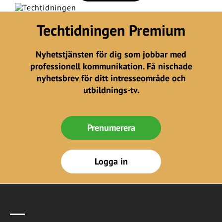
Techtidningen Premium
Nyhetstjänsten för dig som jobbar med
professionell kommunikation. Få nischade
nyhetsbrev för ditt intresseområde och
utbildnings-tv.
Prenumerera
Logga in