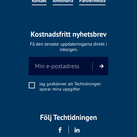
Kontakt
Annonsera
Partnermedia
Kostnadsfritt nyhetsbrev
Få den senaste uppdateringarna direkt i
inkorgen.
Jag godkänner att Techtidningen
sparar mina uppgifter
Följ Techtidningen