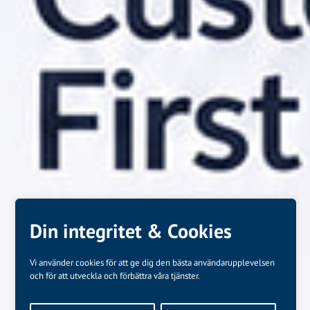
Din integritet & Cookies
Vi använder cookies för att ge dig den bästa användarupplevelsen
och för att utveckla och förbättra våra tjänster.