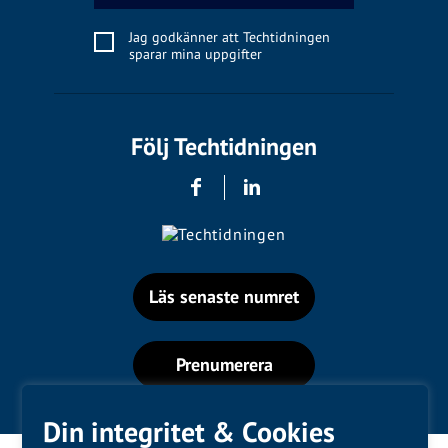
Jag godkänner att Techtidningen
sparar mina uppgifter
Följ Techtidningen
Läs senaste numret
Prenumerera
Din integritet & Cookies