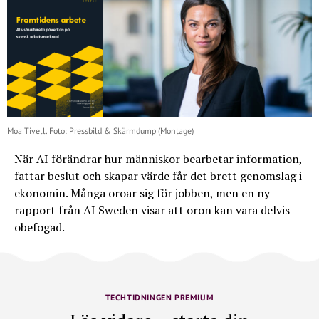
Moa Tivell. Foto: Pressbild & Skärmdump (Montage)
När AI förändrar hur människor bearbetar information,
fattar beslut och skapar värde får det brett genomslag i
ekonomin. Många oroar sig för jobben, men en ny
rapport från AI Sweden visar att oron kan vara delvis
obefogad.
TECHTIDNINGEN PREMIUM