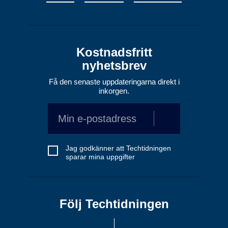
Kostnadsfritt
nyhetsbrev
Få den senaste uppdateringarna direkt i
inkorgen.
Jag godkänner att Techtidningen
sparar mina uppgifter
Följ Techtidningen