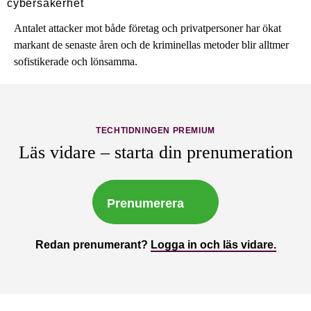
Antalet attacker mot både företag och privatpersoner har ökat
markant de senaste åren och de kriminellas metoder blir alltmer
sofistikerade och lönsamma.
TECHTIDNINGEN PREMIUM
Läs vidare – starta din prenumeration
Prenumerera
Redan prenumerant?
Logga in och läs vidare.