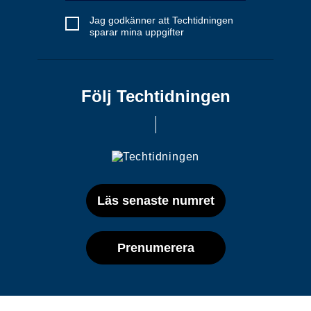
Jag godkänner att Techtidningen
sparar mina uppgifter
Följ Techtidningen
Läs senaste numret
Prenumerera