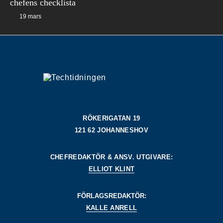
chefens checklista
19 mars
RÖKERIGATAN 19
121 62 JOHANNESHOV
CHEFREDAKTÖR & ANSV. UTGIVARE:
ELLIOT KLINT
FÖRLAGSREDAKTÖR:
KALLE ANRELL