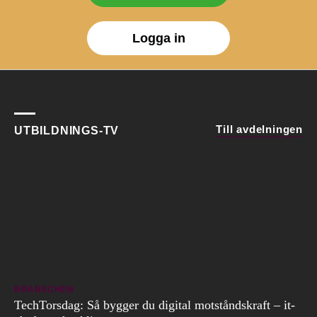
Logga in
Till avdelningen
UTBILDNINGS-TV
BRANSCHEN
TechTorsdag: Så bygger du digital motståndskraft – it-