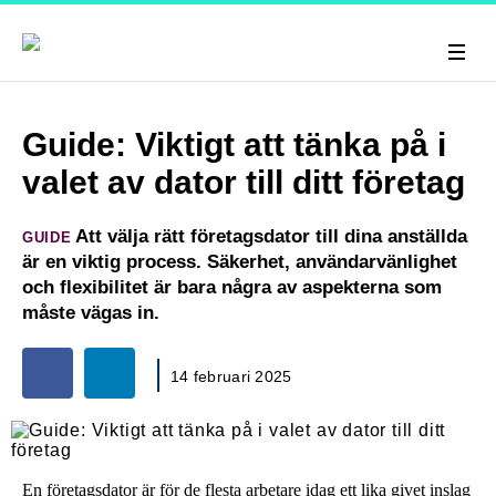
Guide: Viktigt att tänka på i
valet av dator till ditt företag
Att välja rätt företagsdator till dina anställda
GUIDE
är en viktig process. Säkerhet, användarvänlighet
och flexibilitet är bara några av aspekterna som
måste vägas in.
14 februari 2025
En företagsdator är för de flesta arbetare idag ett lika givet inslag