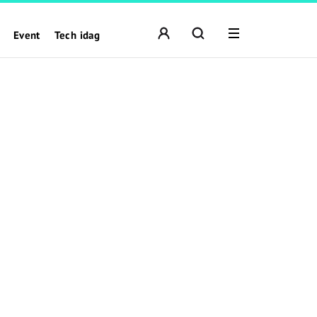
Event
Tech idag