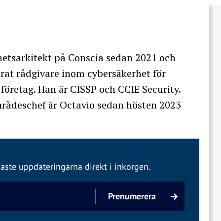
rhetsarkitekt på Conscia sedan 2021 och
rat rådgivare inom cybersäkerhet för
företag. Han är CISSP och CCIE Security.
rådeschef är Octavio sedan hösten 2023
aste uppdateringarna direkt i inkorgen.