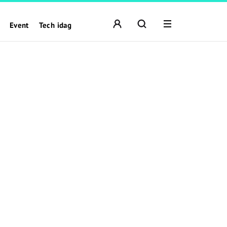
Event
Tech idag