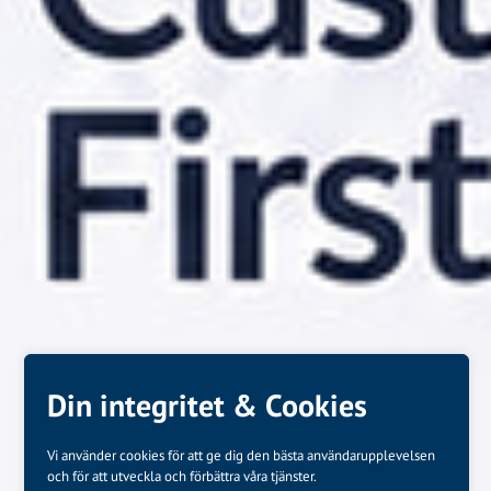
Din integritet & Cookies
Vi använder cookies för att ge dig den bästa användarupplevelsen
och för att utveckla och förbättra våra tjänster.