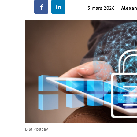
3 mars 2026
Alexa
Bild:Pixabay