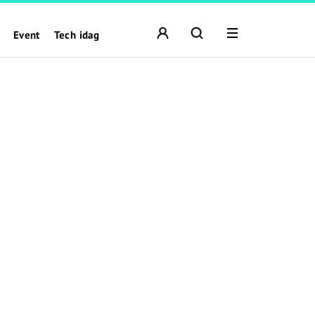
Event
Tech idag