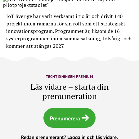
IoT Sverige har varit verksamt i tio år och drivit 140
projekt inom ramarna för sin roll som ett strategiskt
innovationsprogram. Programmet är, liksom de 16
systerprogrammen inom samma satsning, tolvårigt och
kommer att stängas 2027.
TECHTIDNINGEN PREMIUM
Läs vidare – starta din
prenumeration
Prenumerera
Redan prenumerant?
Logga in och läs vidare.