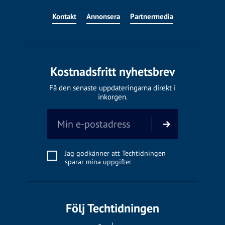
Kontakt
Annonsera
Partnermedia
Kostnadsfritt nyhetsbrev
Få den senaste uppdateringarna direkt i
inkorgen.
Jag godkänner att Techtidningen
sparar mina uppgifter
Följ Techtidningen