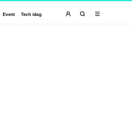
Event
Tech idag