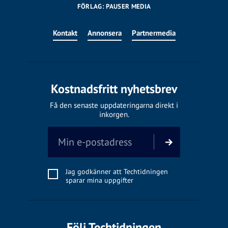
FÖRLAG: PAUSER MEDIA
Kontakt
Annonsera
Partnermedia
Kostnadsfritt nyhetsbrev
Få den senaste uppdateringarna direkt i
inkorgen.
Jag godkänner att Techtidningen
sparar mina uppgifter
Följ Techtidningen