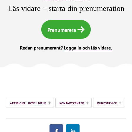
Läs vidare – starta din prenumeration
Prenumerera
Redan prenumerant?
Logga in och läs vidare.
+
+
+
ARTIFICIELL INTELLIGENS
KONTAKTCENTER
KUNDSERVICE