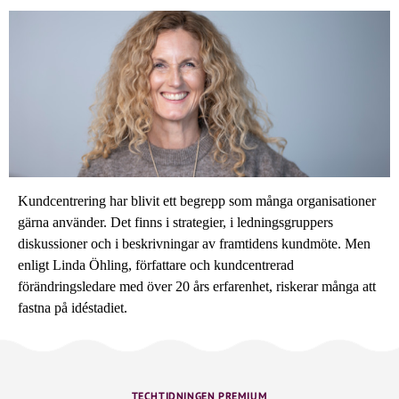
Kundcentrering har blivit ett begrepp som många organisationer
gärna använder. Det finns i strategier, i ledningsgruppers
diskussioner och i beskrivningar av framtidens kundmöte. Men
enligt Linda Öhling, författare och kundcentrerad
förändringsledare med över 20 års erfarenhet, riskerar många att
fastna på idéstadiet.
TECHTIDNINGEN PREMIUM