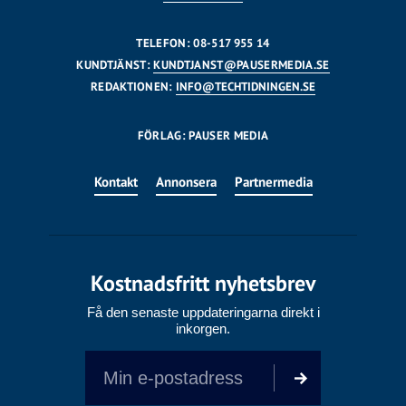
TELEFON: 08-517 955 14
KUNDTJÄNST:
KUNDTJANST@PAUSERMEDIA.SE
REDAKTIONEN:
INFO@TECHTIDNINGEN.SE
FÖRLAG: PAUSER MEDIA
Kontakt
Annonsera
Partnermedia
Kostnadsfritt nyhetsbrev
Få den senaste uppdateringarna direkt i
inkorgen.