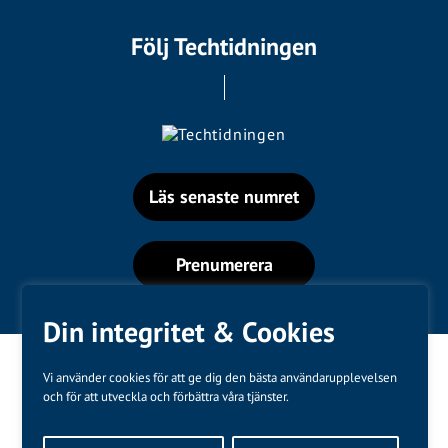
Följ Techtidningen
Läs senaste numret
Prenumerera
Din integritet & Cookies
Vi använder cookies för att ge dig den bästa användarupplevelsen
och för att utveckla och förbättra våra tjänster.
Varumärken