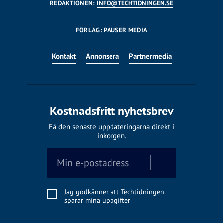
REDAKTIONEN:
INFO@TECHTIDNINGEN.SE
FÖRLAG: PAUSER MEDIA
Kontakt
Annonsera
Partnermedia
Kostnadsfritt nyhetsbrev
Få den senaste uppdateringarna direkt i
inkorgen.
Jag godkänner att Techtidningen
sparar mina uppgifter