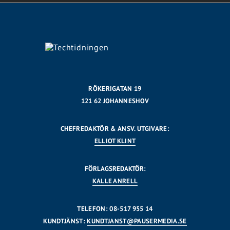
RÖKERIGATAN 19
121 62 JOHANNESHOV
CHEFREDAKTÖR & ANSV. UTGIVARE:
ELLIOT KLINT
FÖRLAGSREDAKTÖR:
KALLE ANRELL
TELEFON: 08-517 955 14
KUNDTJÄNST:
KUNDTJANST@PAUSERMEDIA.SE