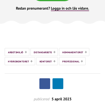
Redan prenumerant?
Logga in och läs vidare.
+
+
+
ARBETSMILJÖ
DISTANSARBETE
HEMMAKONTORET
+
+
+
HYBRIDKONTORET
KONTORET
PROFESSIONAL
publicerad
5 april 2023