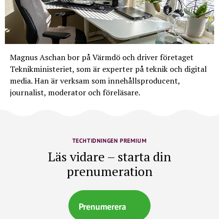
Magnus Aschan bor på Värmdö och driver företaget
Teknikministeriet, som är experter på teknik och digital
media. Han är verksam som innehållsproducent,
journalist, moderator och föreläsare.
TECHTIDNINGEN PREMIUM
Läs vidare – starta din
prenumeration
Prenumerera