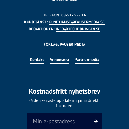
TELEFON: 08-517 955 14
KUNDTJÄNST:
KUNDTJANST@PAUSERMEDIA.SE
REDAKTIONEN:
INFO@TECHTIDNINGEN.SE
FÖRLAG: PAUSER MEDIA
Kontakt
Annonsera
Partnermedia
Kostnadsfritt nyhetsbrev
Få den senaste uppdateringarna direkt i
inkorgen.