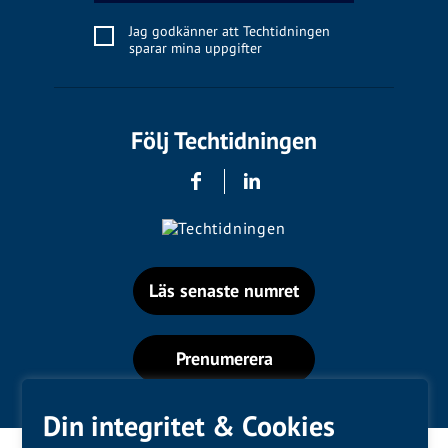
Jag godkänner att Techtidningen
sparar mina uppgifter
Följ Techtidningen
Läs senaste numret
Prenumerera
Din integritet & Cookies