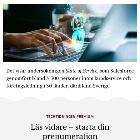
Det visar undersökningen
State of Service
, som Salesforce
genomfört bland 3 500 personer inom kundservice och
företagsledning i 30 länder, däribland Sverige.
TECHTIDNINGEN PREMIUM
Läs vidare – starta din
prenumeration