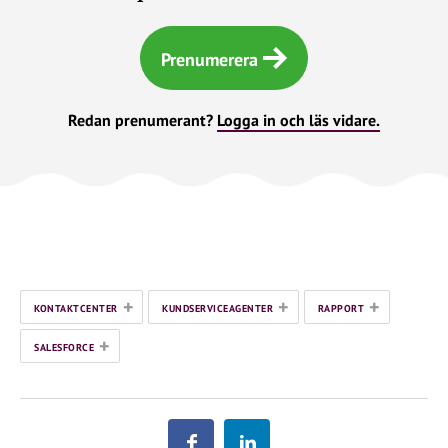
Prenumerera
Redan prenumerant?
Logga in och läs vidare.
+
+
+
KONTAKTCENTER
KUNDSERVICEAGENTER
RAPPORT
+
SALESFORCE