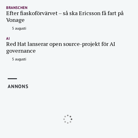
BRANSCHEN
Efter fiaskoförvärvet – så ska Ericsson få fart på
Vonage
5 augusti
AI
Red Hat lanserar open source-projekt för AI
governance
5 augusti
ANNONS