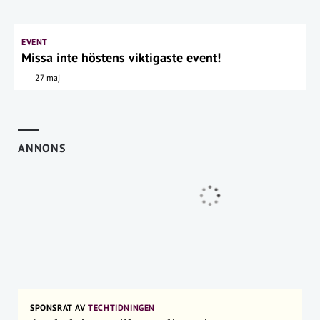
EVENT
Missa inte höstens viktigaste event!
27 maj
ANNONS
SPONSRAT AV
TECHTIDNINGEN