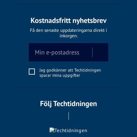
Kostnadsfritt nyhetsbrev
Få den senaste uppdateringarna direkt i
inkorgen.
Jag godkänner att Techtidningen
sparar mina uppgifter
Följ Techtidningen