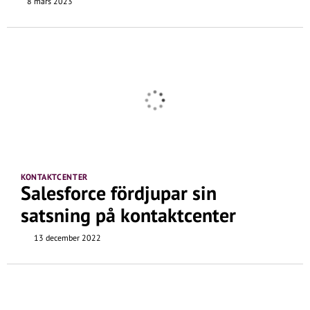
8 mars 2023
KONTAKTCENTER
Salesforce fördjupar sin
satsning på kontaktcenter
13 december 2022