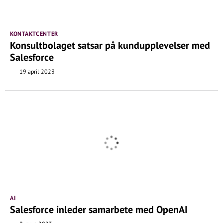
KONTAKTCENTER
Konsultbolaget satsar på kundupplevelser med
Salesforce
19 april 2023
AI
Salesforce inleder samarbete med OpenAI