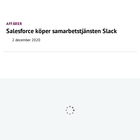
AFFÄRER
Salesforce köper samarbetstjänsten Slack
2 december 2020