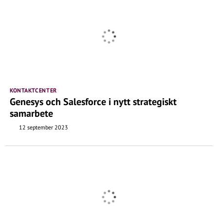
KONTAKTCENTER
Genesys och Salesforce i nytt strategiskt
samarbete
12 september 2023