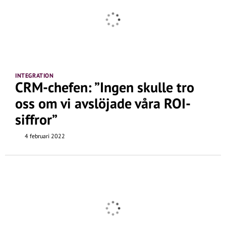
INTEGRATION
CRM-chefen: ”Ingen skulle tro
oss om vi avslöjade våra ROI-
siffror”
4 februari 2022