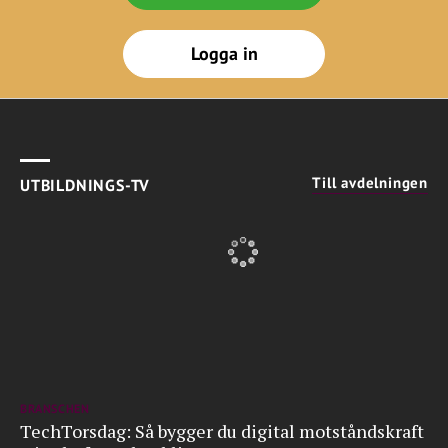
Logga in
Till avdelningen
UTBILDNINGS-TV
BRANSCHEN
TechTorsdag: Så bygger du digital motståndskraft