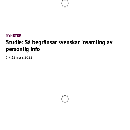
NYHETER
Studie: Så begränsar svenskar insamling av
personlig info
22 mars 2022