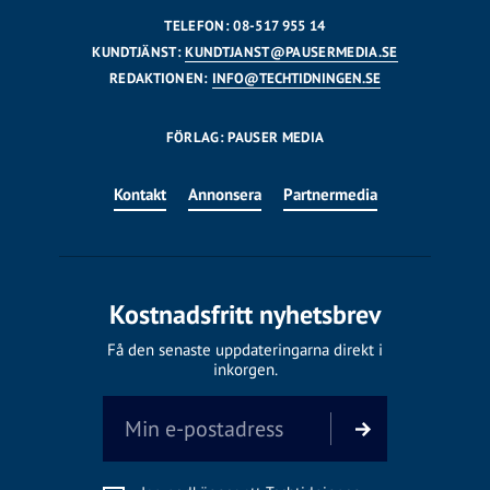
TELEFON: 08-517 955 14
KUNDTJÄNST:
KUNDTJANST@PAUSERMEDIA.SE
REDAKTIONEN:
INFO@TECHTIDNINGEN.SE
FÖRLAG: PAUSER MEDIA
Kontakt
Annonsera
Partnermedia
Kostnadsfritt nyhetsbrev
Få den senaste uppdateringarna direkt i
inkorgen.