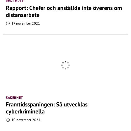
KONTORET
Rapport: Chefer och anställda inte överens om
distansarbete
17 november 2021
SÄKERHET
Framtidsspaningen: Så utvecklas
cyberkriminella
10 november 2021