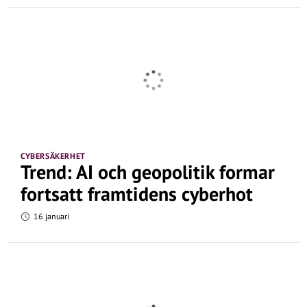
CYBERSÄKERHET
Trend: AI och geopolitik formar
fortsatt framtidens cyberhot
16 januari