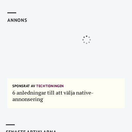
ANNONS
SPONSRAT AV
TECHTIDNINGEN
6 anledningar till att välja native-
annonsering