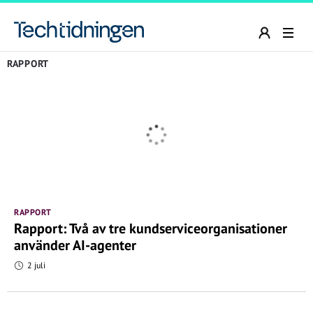
RAPPORT
RAPPORT
Rapport: Två av tre kundserviceorganisationer
använder AI-agenter
2 juli