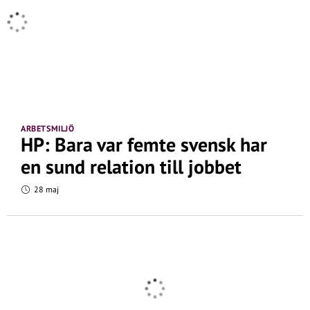
ARBETSMILJÖ
HP: Bara var femte svensk har
en sund relation till jobbet
28 maj