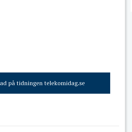
rad på tidningen telekomidag.se