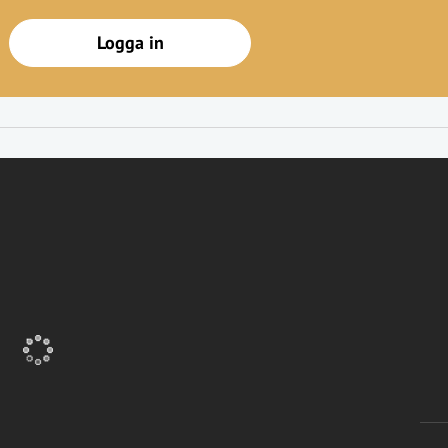
Logga in