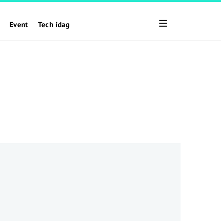
Event
Tech idag