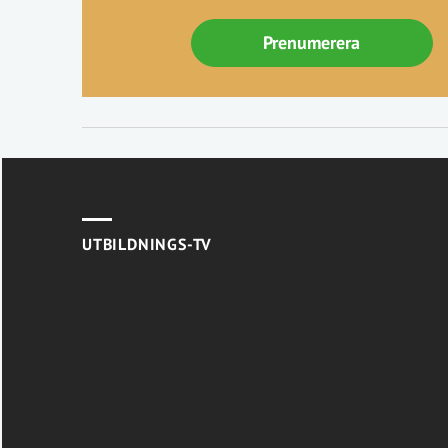
Prenumerera
UTBILDNINGS-TV