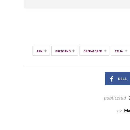
+
+
+
+
ARN
BREDBAND
OPERATÖRER
TELIA
DELA
publicerad
2
av
Ma