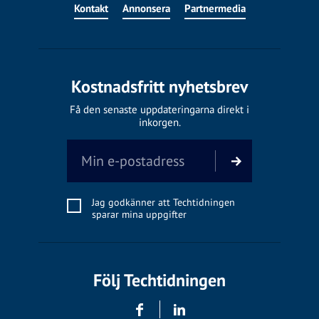
Kontakt
Annonsera
Partnermedia
Kostnadsfritt nyhetsbrev
Få den senaste uppdateringarna direkt i
inkorgen.
Jag godkänner att Techtidningen
sparar mina uppgifter
Följ Techtidningen