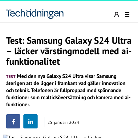
Test: Samsung Galaxy S24 Ultra
– läcker värstingmodell med ai-
funktionalitet
Med den nya Galaxy S24 Ultra visar Samsung
TEST
återigen att de ligger i framkant vad gäller innovation
och teknik. Telefonen är fullproppad med spännande
funktioner som realtidsöversättning och kamera med ai-
funktioner.
25 januari 2024