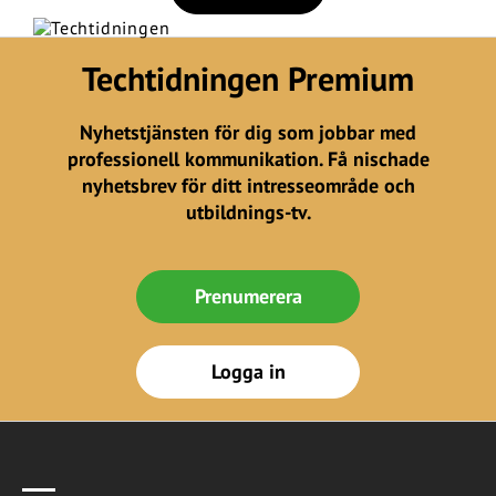
Techtidningen Premium
Nyhetstjänsten för dig som jobbar med
professionell kommunikation. Få nischade
nyhetsbrev för ditt intresseområde och
utbildnings-tv.
Prenumerera
Logga in