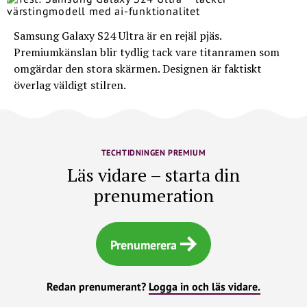
Samsung Galaxy S24 Ultra är en rejäl pjäs.
Premiumkänslan blir tydlig tack vare titanramen som
omgärdar den stora skärmen. Designen är faktiskt
överlag väldigt stilren.
TECHTIDNINGEN PREMIUM
Läs vidare – starta din
prenumeration
Prenumerera
Redan prenumerant?
Logga in och läs vidare.