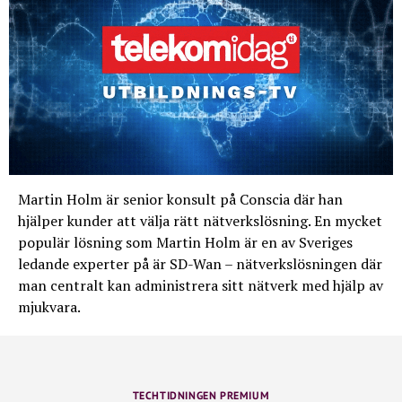
Martin Holm är senior konsult på Conscia där han
hjälper kunder att välja rätt nätverkslösning. En mycket
populär lösning som Martin Holm är en av Sveriges
ledande experter på är SD-Wan – nätverkslösningen där
man centralt kan administrera sitt nätverk med hjälp av
mjukvara.
TECHTIDNINGEN PREMIUM