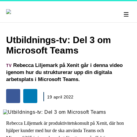
Utbildnings-tv: Del 3 om
Microsoft Teams
Rebecca Liljemark på Xenit går i denna video
TV
igenom hur du strukturerar upp din digitala
arbetsplats i Microsoft Teams.
19 april 2022
Rebecca Liljemark är produktivitetskonsult på Xenit, där hon
hjälper kunder med hur de ska använda Teams och