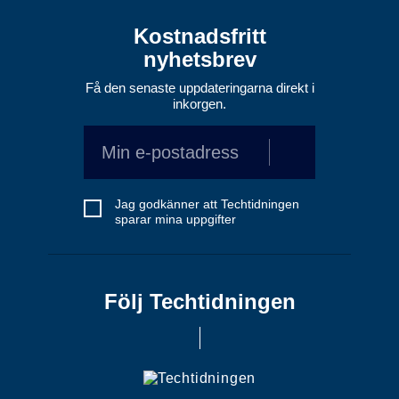
Kostnadsfritt
nyhetsbrev
Få den senaste uppdateringarna direkt i
inkorgen.
Jag godkänner att Techtidningen
sparar mina uppgifter
Följ Techtidningen