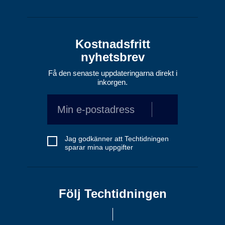
Kostnadsfritt
nyhetsbrev
Få den senaste uppdateringarna direkt i
inkorgen.
Jag godkänner att Techtidningen
sparar mina uppgifter
Följ Techtidningen