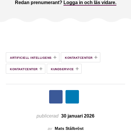
Redan prenumerant?
Logga in och läs vidare.
+
+
ARTIFICIELL INTELLIGENS
KONTAKTCENTER
+
+
KONTAKTCENTER
KUNDSERVICE
publicerad
30 januari 2026
av
Mats Stålbröst