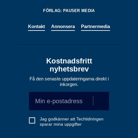
FÖRLAG: PAUSER MEDIA
Kontakt
Annonsera
Partnermedia
Kostnadsfritt
nyhetsbrev
Få den senaste uppdateringarna direkt i
inkorgen.
Jag godkänner att Techtidningen
sparar mina uppgifter