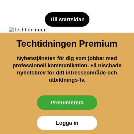
Till startsidan
Techtidningen Premium
Nyhetstjänsten för dig som jobbar med
professionell kommunikation. Få nischade
nyhetsbrev för ditt intresseområde och
utbildnings-tv.
Prenumerera
Logga in