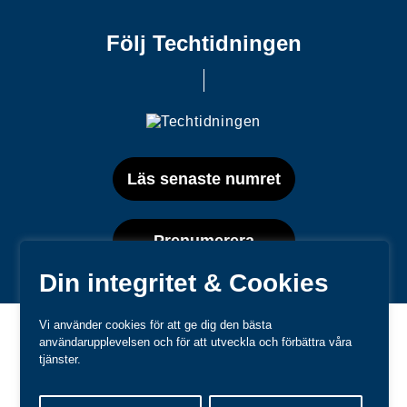
Följ Techtidningen
Läs senaste numret
Prenumerera
Din integritet & Cookies
Vi använder cookies för att ge dig den bästa
användarupplevelsen och för att utveckla och förbättra våra
tjänster.
Varumärken