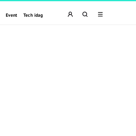
Event
Tech idag