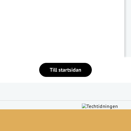
Till startsidan