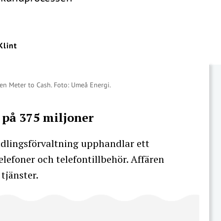
Klint
en Meter to Cash. Foto: Umeå Energi.
 på 375 miljoner
dlingsförvaltning upphandlar ett
elefoner och telefontillbehör. Affären
tjänster.