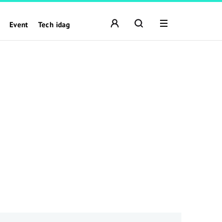
Event
Tech idag