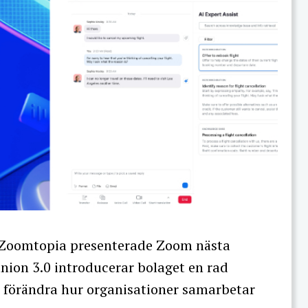
 Zoomtopia presenterade Zoom nästa
nion 3.0 introducerar bolaget en rad
 förändra hur organisationer samarbetar