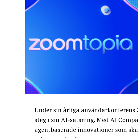
Under sin årliga användarkonferens
steg i sin AI-satsning. Med AI Compa
agentbaserade innovationer som ska