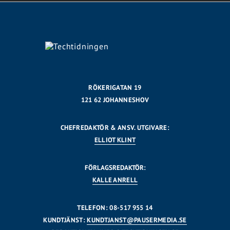
RÖKERIGATAN 19
121 62 JOHANNESHOV
CHEFREDAKTÖR & ANSV. UTGIVARE:
ELLIOT KLINT
FÖRLAGSREDAKTÖR:
KALLE ANRELL
TELEFON: 08-517 955 14
KUNDTJÄNST:
KUNDTJANST@PAUSERMEDIA.SE