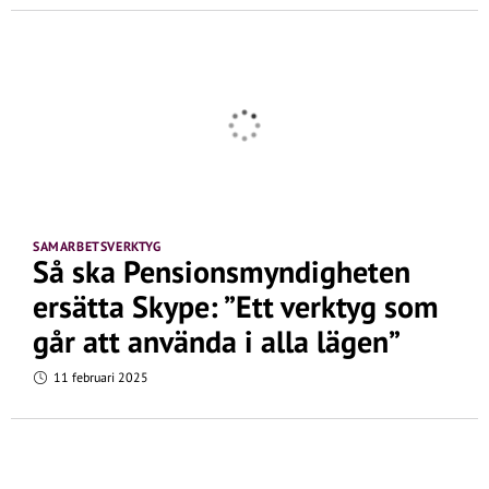
SAMARBETSVERKTYG
Så ska Pensionsmyndigheten
ersätta Skype: ”Ett verktyg som
går att använda i alla lägen”
11 februari 2025