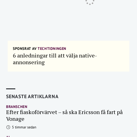
SPONSRAT AV
TECHTIDNINGEN
6 anledningar till att välja native-
annonsering
SENASTE ARTIKLARNA
BRANSCHEN
Efter fiaskoförvärvet – så ska Ericsson få fart på
Vonage
5 timmar sedan