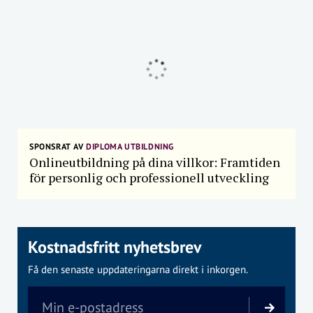
SPONSRAT AV
DIPLOMA UTBILDNING
Onlineutbildning på dina villkor: Framtiden
för personlig och professionell utveckling
Kostnadsfritt nyhetsbrev
Få den senaste uppdateringarna direkt i inkorgen.