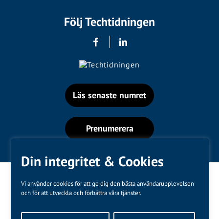
Följ Techtidningen
Läs senaste numret
Prenumerera
Din integritet & Cookies
Vi använder cookies för att ge dig den bästa användarupplevelsen
och för att utveckla och förbättra våra tjänster.
Varumärken