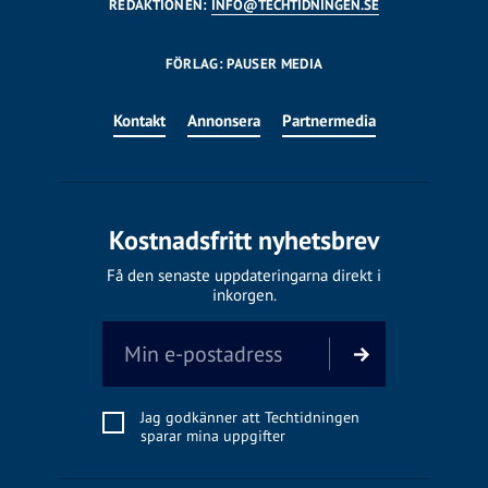
REDAKTIONEN:
INFO@TECHTIDNINGEN.SE
FÖRLAG: PAUSER MEDIA
Kontakt
Annonsera
Partnermedia
Kostnadsfritt nyhetsbrev
Få den senaste uppdateringarna direkt i
inkorgen.
Jag godkänner att Techtidningen
sparar mina uppgifter