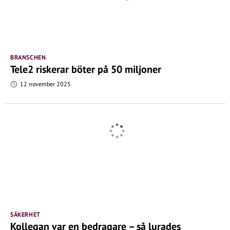
BRANSCHEN
Tele2 riskerar böter på 50 miljoner
12 november 2025
SÄKERHET
Kollegan var en bedragare – så lurades