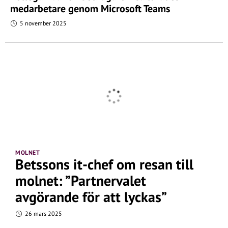
medarbetare genom Microsoft Teams
5 november 2025
MOLNET
Betssons it-chef om resan till
molnet: ”Partnervalet
avgörande för att lyckas”
26 mars 2025