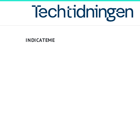
INDICATEME