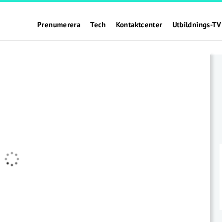
Prenumerera
Tech
Kontaktcenter
Utbildnings-TV