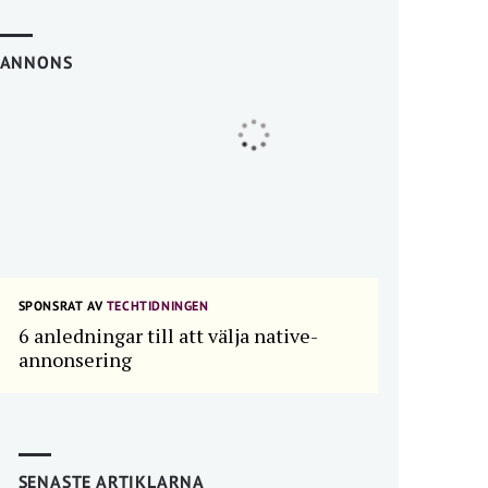
ANNONS
SPONSRAT AV
TECHTIDNINGEN
6 anledningar till att välja native-
annonsering
SENASTE ARTIKLARNA