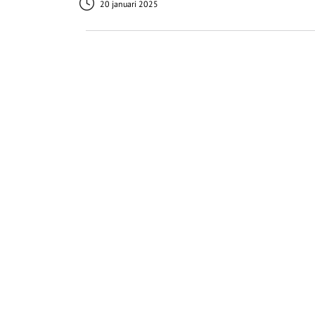
20 januari 2025