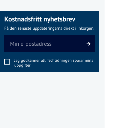
Kostnadsfritt nyhetsbrev
Få den senaste uppdateringarna direkt i inkorgen.
Jag godkänner att Techtidningen sparar mina
uppgifter