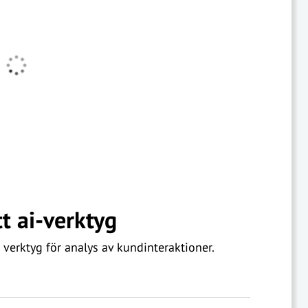
t ai-verktyg
 verktyg för analys av kundinteraktioner.