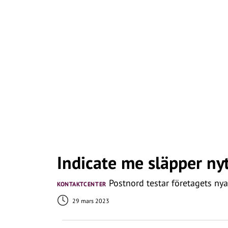
Indicate me släpper nyt
Postnord testar företagets nya
KONTAKTCENTER
29 mars 2023