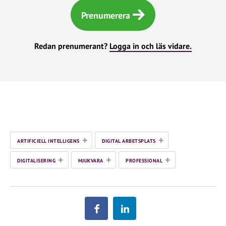
Prenumerera
Redan prenumerant?
Logga in och läs vidare.
+
+
ARTIFICIELL INTELLIGENS
DIGITAL ARBETSPLATS
+
+
+
DIGITALISERING
MJUKVARA
PROFESSIONAL