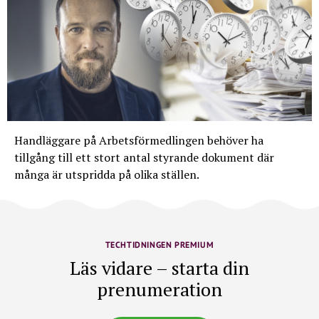
Handläggare på Arbetsförmedlingen behöver ha
tillgång till ett stort antal styrande dokument där
många är utspridda på olika ställen.
TECHTIDNINGEN PREMIUM
Läs vidare – starta din
prenumeration