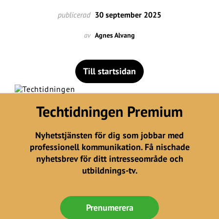
publicerad
30 september 2025
av
Agnes Alvang
Till startsidan
Techtidningen Premium
Nyhetstjänsten för dig som jobbar med
professionell kommunikation. Få nischade
nyhetsbrev för ditt intresseområde och
utbildnings-tv.
Prenumerera