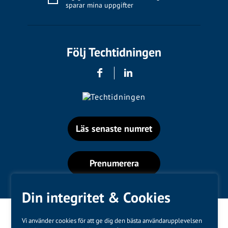
sparar mina uppgifter
Följ Techtidningen
Läs senaste numret
Prenumerera
Din integritet & Cookies
Vi använder cookies för att ge dig den bästa användarupplevelsen