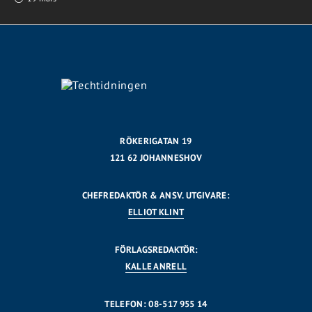
RÖKERIGATAN 19
121 62 JOHANNESHOV
CHEFREDAKTÖR & ANSV. UTGIVARE:
ELLIOT KLINT
FÖRLAGSREDAKTÖR:
KALLE ANRELL
TELEFON: 08-517 955 14