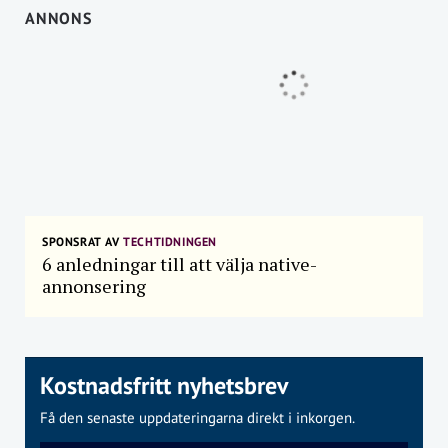
ANNONS
SPONSRAT AV
TECHTIDNINGEN
6 anledningar till att välja native-
annonsering
Kostnadsfritt nyhetsbrev
Få den senaste uppdateringarna direkt i inkorgen.