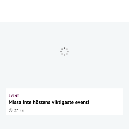
EVENT
Missa inte höstens viktigaste event!
27 maj