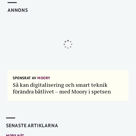
ANNONS
SPONSRAT AV
MOORY
Så kan digitalisering och smart teknik
förändra båtlivet – med Moory i spetsen
SENASTE ARTIKLARNA
MOBILNÄT