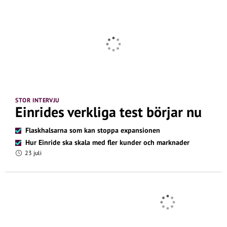
STOR INTERVJU
Einrides verkliga test börjar nu
Flaskhalsarna som kan stoppa expansionen
Hur Einride ska skala med fler kunder och marknader
23 juli