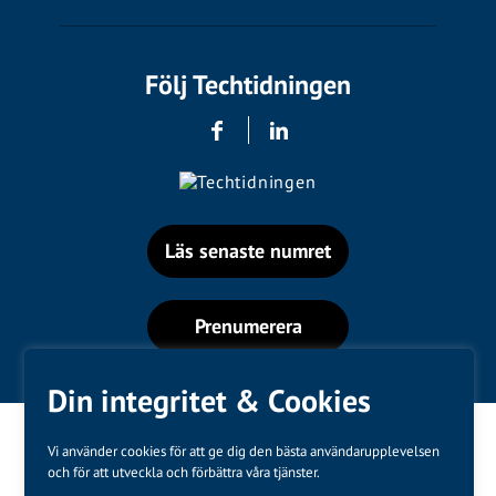
Följ Techtidningen
Läs senaste numret
Prenumerera
Din integritet & Cookies
Vi använder cookies för att ge dig den bästa användarupplevelsen
och för att utveckla och förbättra våra tjänster.