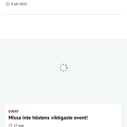
9 juli 2025
EVENT
Missa inte höstens viktigaste event!
27 maj