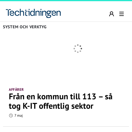
SYSTEM OCH VERKTYG
AFFÄRER
Från en kommun till 113 – så
tog K-IT offentlig sektor
7 maj