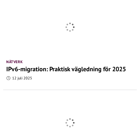
NÄTVERK
IPv6-migration: Praktisk vägledning för 2025
12 juli 2025