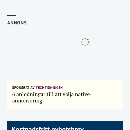
ANNONS
SPONSRAT AV
TECHTIDNINGEN
6 anledningar till att välja native-
annonsering
Kostnadsfritt nyhetsbrev