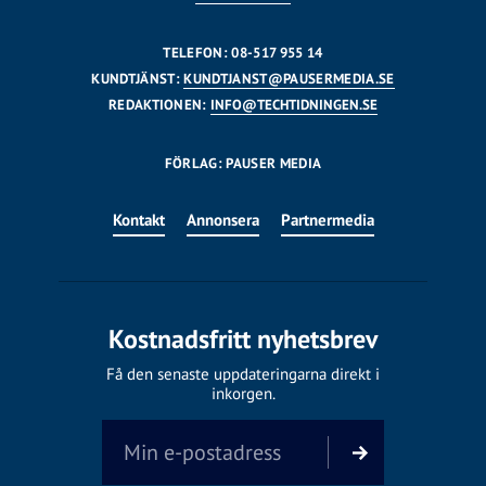
TELEFON: 08-517 955 14
KUNDTJÄNST:
KUNDTJANST@PAUSERMEDIA.SE
REDAKTIONEN:
INFO@TECHTIDNINGEN.SE
FÖRLAG: PAUSER MEDIA
Kontakt
Annonsera
Partnermedia
Kostnadsfritt nyhetsbrev
Få den senaste uppdateringarna direkt i
inkorgen.