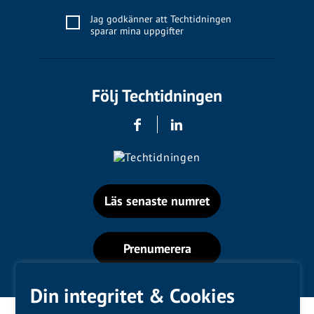
Jag godkänner att Techtidningen
sparar mina uppgifter
Följ Techtidningen
Läs senaste numret
Prenumerera
Din integritet & Cookies