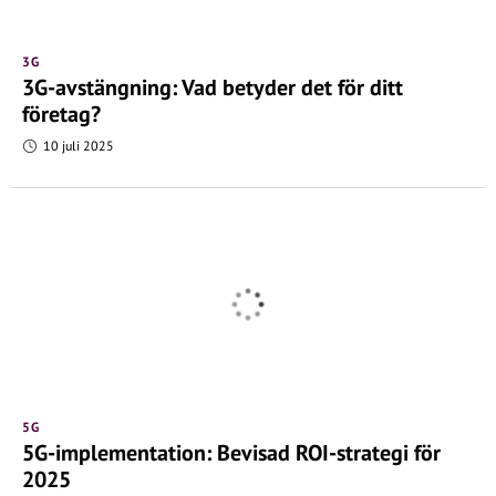
3G
3G-avstängning: Vad betyder det för ditt
företag?
10 juli 2025
5G
5G-implementation: Bevisad ROI-strategi för
2025