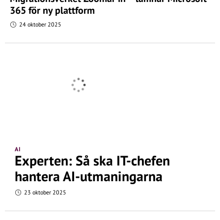
365 för ny plattform
24 oktober 2025
AI
Experten: Så ska IT-chefen
hantera AI-utmaningarna
23 oktober 2025