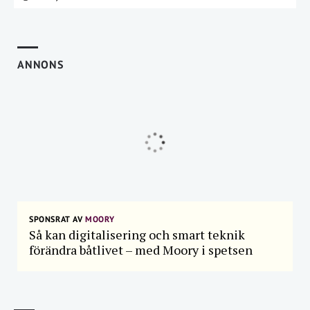
ANNONS
SPONSRAT AV
MOORY
Så kan digitalisering och smart teknik
förändra båtlivet – med Moory i spetsen