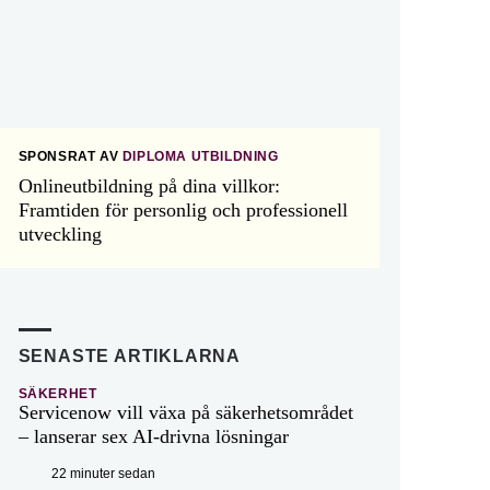
SPONSRAT AV
DIPLOMA UTBILDNING
Onlineutbildning på dina villkor:
Framtiden för personlig och professionell
utveckling
SENASTE ARTIKLARNA
SÄKERHET
Servicenow vill växa på säkerhetsområdet
– lanserar sex AI-drivna lösningar
22 minuter sedan