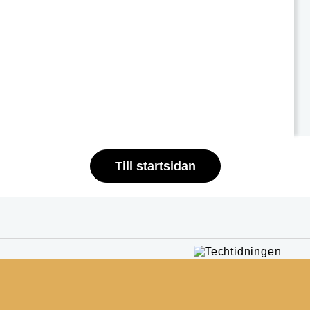
Till startsidan