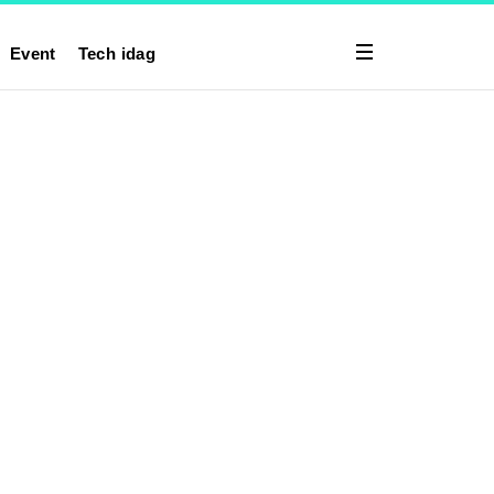
Event
Tech idag