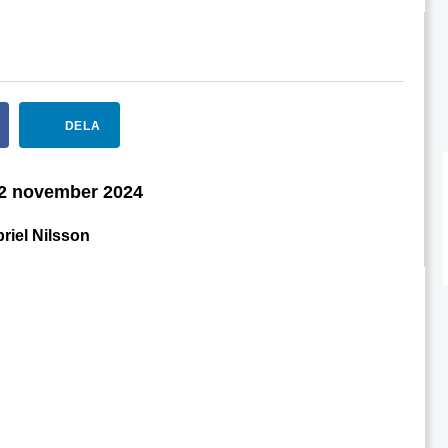
DELA
2 november 2024
riel Nilsson