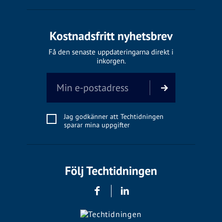
Kostnadsfritt nyhetsbrev
Få den senaste uppdateringarna direkt i
inkorgen.
Jag godkänner att Techtidningen
sparar mina uppgifter
Följ Techtidningen