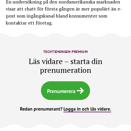
En undersökning på den nordamerikanska marknaden
visar att chatt för första gången är mer populärt än e-
post som ingångskanal bland konsumenter som
kontaktar ett företag.
TECHTIDNINGEN PREMIUM
Läs vidare – starta din
prenumeration
Prenumerera
Redan prenumerant?
Logga in och läs vidare.