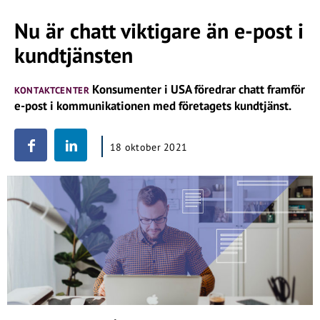
Nu är chatt viktigare än e-post i
kundtjänsten
Konsumenter i USA föredrar chatt framför
KONTAKTCENTER
e-post i kommunikationen med företagets kundtjänst.
18 oktober 2021