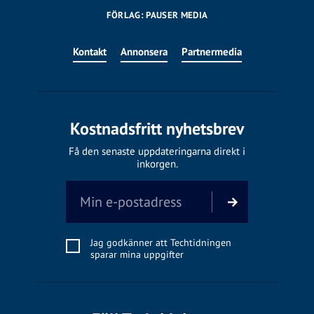
FÖRLAG: PAUSER MEDIA
Kontakt
Annonsera
Partnermedia
Kostnadsfritt nyhetsbrev
Få den senaste uppdateringarna direkt i
inkorgen.
Jag godkänner att Techtidningen
sparar mina uppgifter