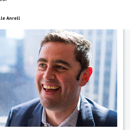
lle Anrell