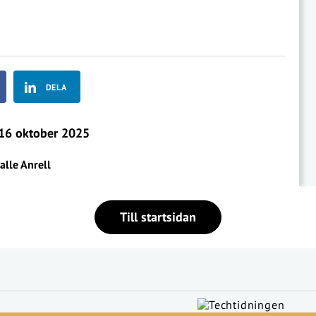
DELA
16 oktober 2025
alle Anrell
Till startsidan