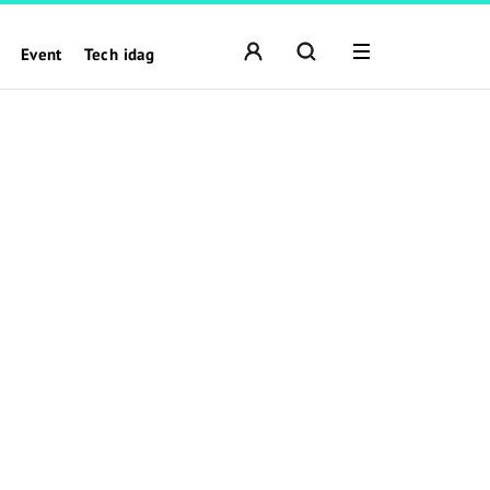
Event
Tech idag