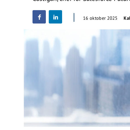
16 oktober 2025
Ka