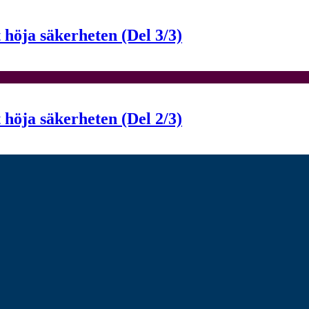
t höja säkerheten (Del 3/3)
t höja säkerheten (Del 2/3)