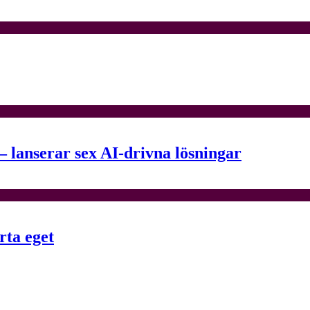
– lanserar sex AI-drivna lösningar
rta eget