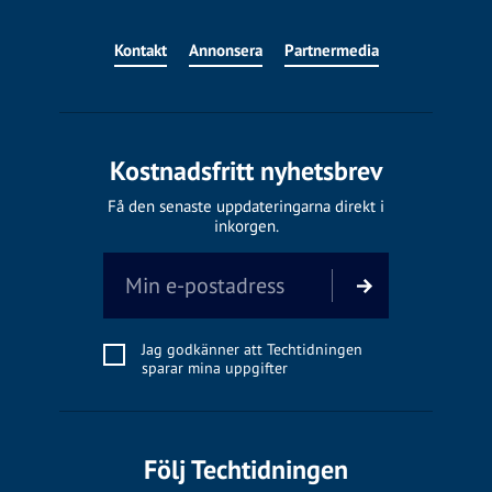
Kontakt
Annonsera
Partnermedia
Kostnadsfritt nyhetsbrev
Få den senaste uppdateringarna direkt i
inkorgen.
Jag godkänner att Techtidningen
sparar mina uppgifter
Följ Techtidningen